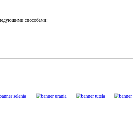
следующими способами: