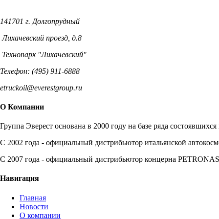
141701 г. Долгопрудный
Лихачевский проезд, д.8
Технопарк "Лихачевский"
Телефон: (495) 911-6888
etruckoil@everestgroup.ru
О Компании
Группа Эверест основана в 2000 году на базе ряда состоявшихся
C 2002 года - официальный дистрибьютор итальянской автоко
С 2007 года - официальный дистрибьютор концерна PETRONAS
Навигация
Главная
Новости
О компании