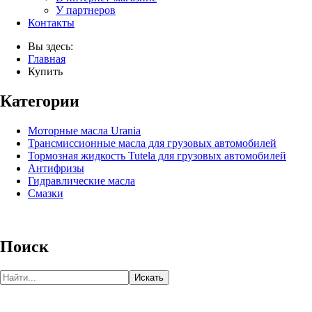
У партнеров
Контакты
Вы здесь:
Главная
Купить
Категории
Моторные масла Urania
Трансмиссионные масла для грузовых автомобилей
Тормозная жидкость Tutela для грузовых автомобилей
Антифризы
Гидравлические масла
Смазки
Поиск