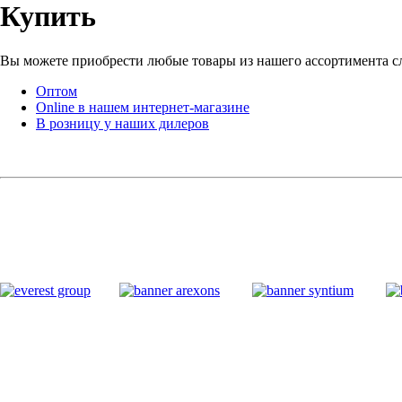
Купить
Вы можете приобрести любые товары из нашего ассортимента 
Оптом
Online в нашем интернет-магазине
В розницу у наших дилеров