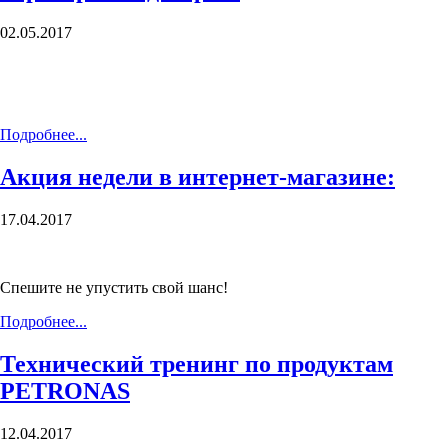
02.05.2017
Подробнее...
Акция недели в интернет-магазине:
17.04.2017
Спешите не упустить свой шанс!
Подробнее...
Технический тренинг по продуктам
PETRONAS
12.04.2017