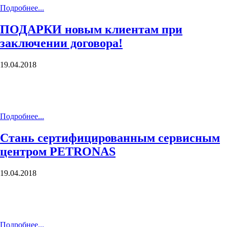
Подробнее...
ПОДАРКИ новым клиентам при
заключении договора!
19.04.2018
Подробнее...
Стань сертифицированным сервисным
центром PETRONAS
19.04.2018
Подробнее...