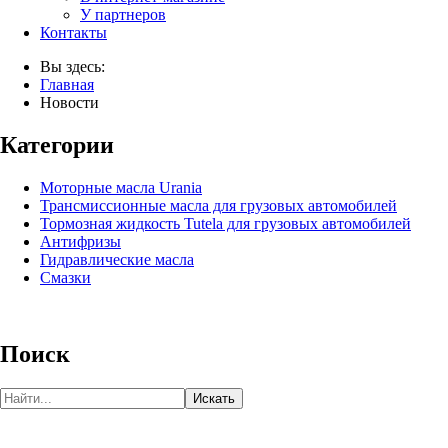
У партнеров
Контакты
Вы здесь:
Главная
Новости
Категории
Моторные масла Urania
Трансмиссионные масла для грузовых автомобилей
Тормозная жидкость Tutela для грузовых автомобилей
Антифризы
Гидравлические масла
Смазки
Поиск