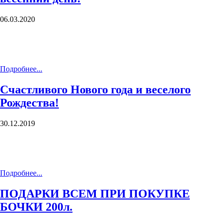
06.03.2020
Подробнее...
Счастливого Нового года и веселого
Рождества!
30.12.2019
Подробнее...
ПОДАРКИ ВСЕМ ПРИ ПОКУПКЕ
БОЧКИ 200л.