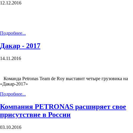
12.12.2016
Подробнее...
Дакар - 2017
14.11.2016
Команда Petronas Team de Roy выставит четыре грузовика на
«Дакар-2017»
Подробнее...
Компания PETRONAS расширяет свое
присутствие в России
03.10.2016