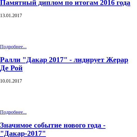
Памятный диплом по итогам 2016 года
13.01.2017
Подробнее...
Ралли "Дакар 2017" - лидирует Жерар
Де Рой
10.01.2017
Подробнее...
Значимое событие нового года -
"Дакар-2017"