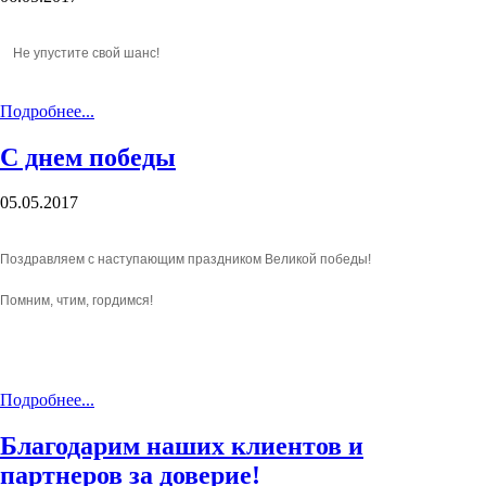
Не упустите свой шанс!
Подробнее...
С днем победы
05.05.2017
Поздравляем с наступающим праздником Великой победы!
Помним, чтим, гордимся!
Подробнее...
Благодарим наших клиентов и
партнеров за доверие!