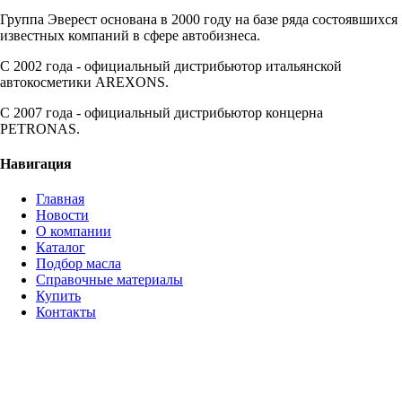
Группа Эверест основана в 2000 году на базе ряда состоявшихся
известных компаний в сфере автобизнеса.
C 2002 года - официальный дистрибьютор итальянской
автокосметики AREXONS.
С 2007 года - официальный дистрибьютор концерна
PETRONAS.
Навигация
Главная
Новости
О компании
Каталог
Подбор масла
Справочные материалы
Купить
Контакты