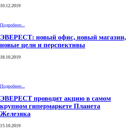
10.12.2019
Подробнее...
ЭВЕРЕСТ: новый офис, новый магазин,
новые цели и перспективы
18.10.2019
Подробнее...
ЭВЕРЕСТ проводит акцию в самом
крупном гипермаркете Планета
Железяка
15.10.2019