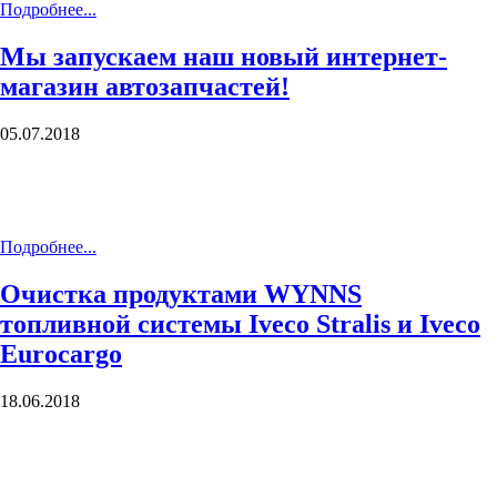
Подробнее...
Мы запускаем наш новый интернет-
магазин автозапчастей!
05.07.2018
Подробнее...
Очистка продуктами WYNNS
топливной системы Iveco Stralis и Iveco
Eurocargo
18.06.2018