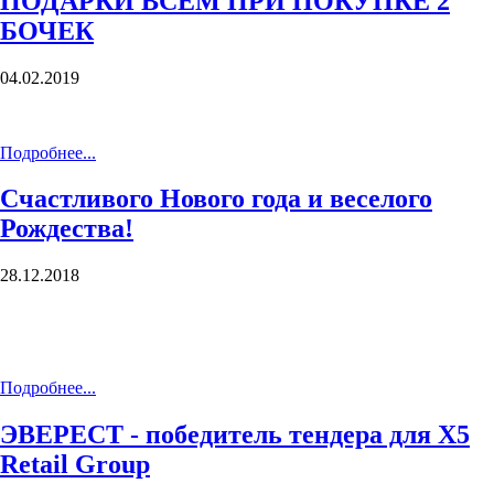
ПОДАРКИ ВСЕМ ПРИ ПОКУПКЕ 2
БОЧЕК
04.02.2019
Подробнее...
Счастливого Нового года и веселого
Рождества!
28.12.2018
Подробнее...
ЭВЕРЕСТ - победитель тендера для X5
Retail Group