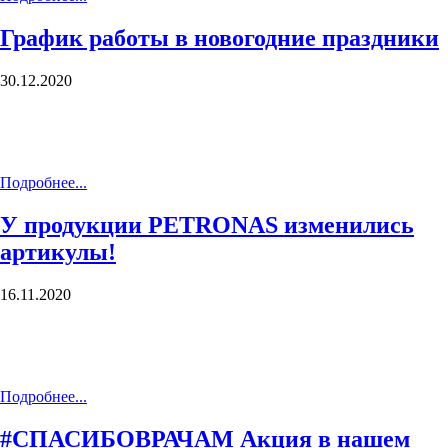
График работы в новогодние праздники
30.12.2020
Подробнее...
У продукции PETRONAS изменились
артикулы!
16.11.2020
Подробнее...
#СПАСИБОВРАЧАМ Акция в нашем