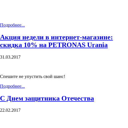
Подробнее...
Акция недели в интернет-магазине:
скидка 10% на PETRONAS Urania
31.03.2017
Спешите не упустить свой шанс!
Подробнее...
С Днем защитника Отечества
22.02.2017