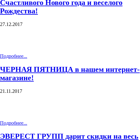
Счастливого Нового года и веселого
Рождества!
27.12.2017
Подробнее...
ЧЕРНАЯ ПЯТНИЦА в нашем интернет-
магазине!
21.11.2017
Подробнее...
ЭВЕРЕСТ ГРУПП дарит скидки на весь