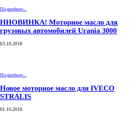
Подробнее...
ННОВИНКА! Моторное масло для
грузовых автомобилей Urania 3000
03.10.2018
Подробнее...
Новое моторное масло для IVECO
STRALIS
01.10.2018