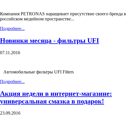
Компания PETRONAS наращивает присутствие своего бренда в
российском медийном пространстве...
Подробнее...
Новинки месяца - фильтры UFI
07.11.2016
Автомобильные фильтры UFI Filters
Подробнее...
Акция недели в интернет-магазине:
универсальная смазка в подарок!
23.09.2016