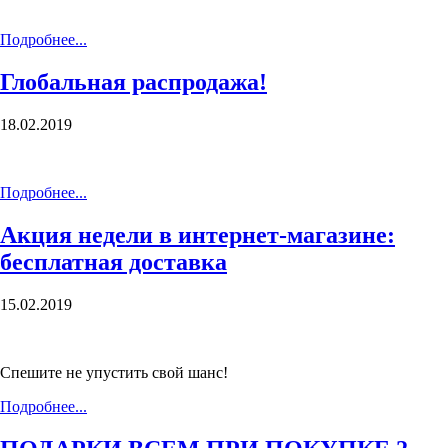
Подробнее...
Глобальная распродажа!
18.02.2019
Подробнее...
Акция недели в интернет-магазине:
бесплатная доставка
15.02.2019
Спешите не упустить свой шанс!
Подробнее...