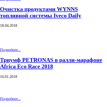
Очистка продуктами WYNNS
топливной системы Iveco Daily
18.04.2018
Подробнее...
Триумф PETRONAS в ралли-марафоне
Africa Eco Race 2018
16.01.2018
Подробнее...