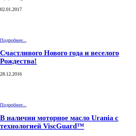
02.01.2017
Подробнее...
Счастливого Нового года и веселого
Рождества!
28.12.2016
Подробнее...
В наличии моторное масло Urania c
технологией ViscGuard™