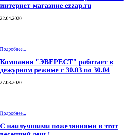
интернет-магазине ezzap.ru
22.04.2020
Подробнее...
Компания "ЭВЕРЕСТ" работает в
дежурном режиме с 30.03 по 30.04
27.03.2020
Подробнее...
С наилучшими пожеланиями в этот
весенний день!