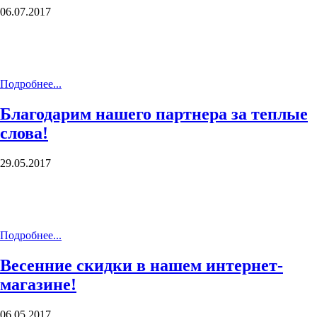
06.07.2017
Подробнее...
Благодарим нашего партнера за теплые
слова!
29.05.2017
Подробнее...
Весенние скидки в нашем интернет-
магазине!
06.05.2017