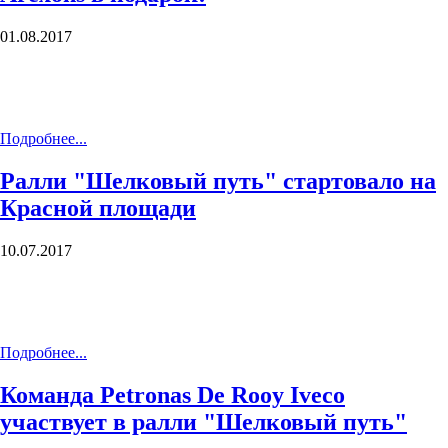
01.08.2017
Подробнее...
Ралли "Шелковый путь" стартовало на
Красной площади
10.07.2017
Подробнее...
Команда Petronas De Rooy Iveco
участвует в ралли "Шелковый путь"