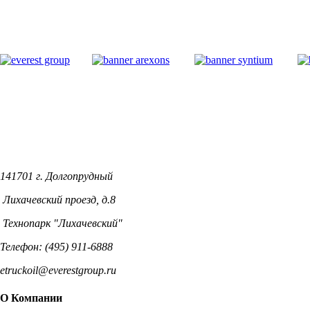
141701 г. Долгопрудный
Лихачевский проезд, д.8
Технопарк "Лихачевский"
Телефон: (495) 911-6888
etruckoil@everestgroup.ru
О Компании