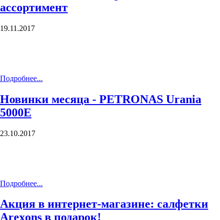
ассортимент
19.11.2017
Подробнее...
Новинки месяца - PETRONAS Urania
5000Е
23.10.2017
Подробнее...
Акция в интернет-магазине: салфетки
Arexons в подарок!