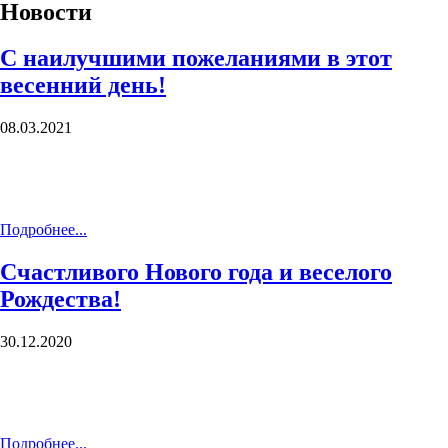
Новости
С наилучшими пожеланиями в этот
весенний день!
08.03.2021
Подробнее...
Счастливого Нового года и веселого
Рождества!
30.12.2020
Подробнее...