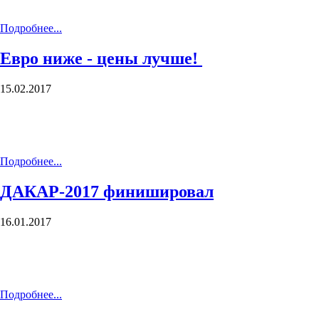
Подробнее...
Евро ниже - цены лучше!
15.02.2017
Подробнее...
ДАКАР-2017 финишировал
16.01.2017
Подробнее...