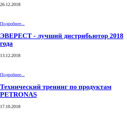
26.12.2018
Подробнее...
ЭВЕРЕСТ - лучший дистрибьютор 2018
года
13.12.2018
Подробнее...
Технический тренинг по продуктам
PETRONAS
17.10.2018