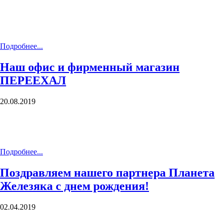
Подробнее...
Наш офис и фирменный магазин
ПЕРЕЕХАЛ
20.08.2019
Подробнее...
Поздравляем нашего партнера Планета
Железяка с днем рождения!
02.04.2019