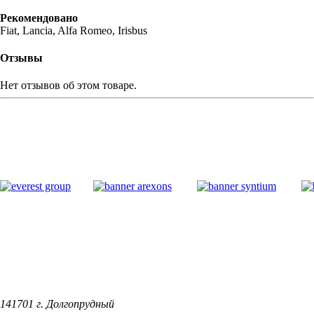
Рекомендовано
Fiat, Lancia, Alfa Romeo, Irisbus
Отзывы
Нет отзывов об этом товаре.
141701 г. Долгопрудный