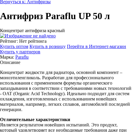
Вернуться к: Антифризы
Антифриз Paraflu UP 50 л
Концентрат антифриза красный
Рейтинг: Нет рейтинга
Купить оптом
Купить в розницу
Перейти в Интернет-магазин
Купить у партнеров
Марка:
Paraflu
Описание
Концентрат жидкости для радиатора, основной компонент –
моноэтиленгликоль. Разработан для профессионального
использования с применением формулы органического
запаздывания в соответствии с требованиями новых технологий
- OAT (Organic Acid Technology). Идеально подходит для систем
охлаждения, изготовленных с использованием новейших
материалов, например, легких сплавов, автомобилей последней
генерации.
Отличительные характеристики
Является результатом новейших испытаний. Это продукт,
который удовлетворяет все необходимые требования даже при