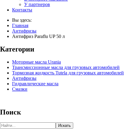
У партнеров
Контакты
Вы здесь:
Главная
Антифризы
Антифриз Paraflu UP 50 л
Категории
Моторные масла Urania
Трансмиссионные масла для грузовых автомобилей
Тормозная жидкость Tutela для грузовых автомобилей
Антифризы
Гидравлические масла
Смазки
Поиск