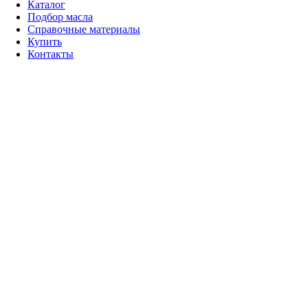
Каталог
Подбор масла
Справочные материалы
Купить
Контакты