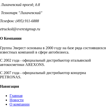
Лихачевский проезд, д.8
Технопарк "Лихачевский"
Телефон: (495) 911-6888
etruckoil@everestgroup.ru
О Компании
Группа Эверест основана в 2000 году на базе ряда состоявшихся
известных компаний в сфере автобизнеса.
C 2002 года - официальный дистрибьютор итальянской
автокосметики AREXONS.
С 2007 года - официальный дистрибьютор концерна
PETRONAS.
Навигация
Главная
Новости
О компании