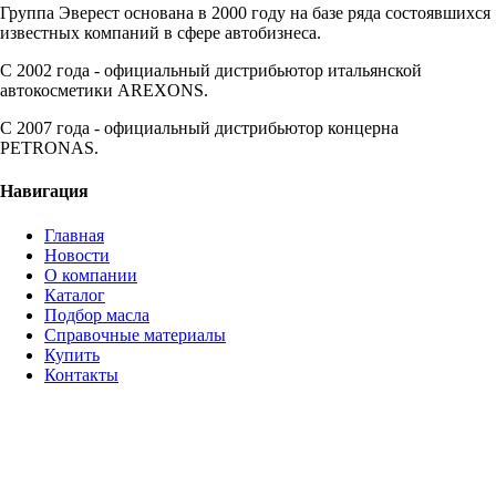
Группа Эверест основана в 2000 году на базе ряда состоявшихся
известных компаний в сфере автобизнеса.
C 2002 года - официальный дистрибьютор итальянской
автокосметики AREXONS.
С 2007 года - официальный дистрибьютор концерна
PETRONAS.
Навигация
Главная
Новости
О компании
Каталог
Подбор масла
Справочные материалы
Купить
Контакты