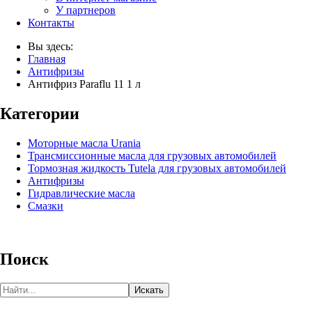
У партнеров
Контакты
Вы здесь:
Главная
Антифризы
Антифриз Paraflu 11 1 л
Категории
Моторные масла Urania
Трансмиссионные масла для грузовых автомобилей
Тормозная жидкость Tutela для грузовых автомобилей
Антифризы
Гидравлические масла
Смазки
Поиск