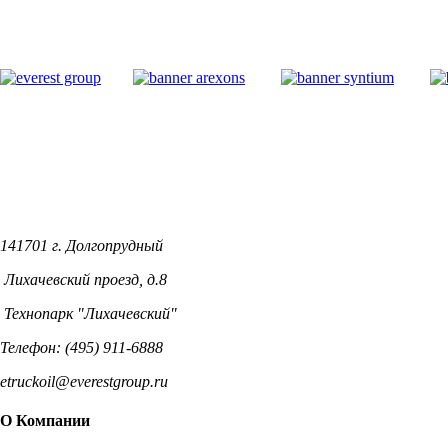
141701 г. Долгопрудный
Лихачевский проезд, д.8
Технопарк "Лихачевский"
Телефон: (495) 911-6888
etruckoil@everestgroup.ru
О Компании