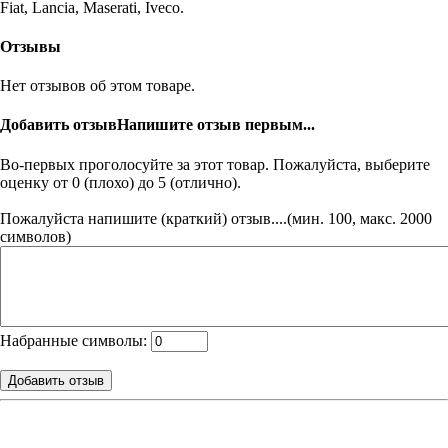
Fiat, Lancia, Maserati, Iveco.
Отзывы
Нет отзывов об этом товаре.
Добавить отзыв
Напишите отзыв первым...
Во-первых проголосуйте за этот товар. Пожалуйста, выберите
оценку от 0 (плохо) до 5 (отлично).
Пожалуйста напишите (краткий) отзыв....(мин. 100, макс. 2000
символов)
Набранные символы: