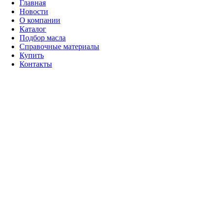
Главная
Новости
О компании
Каталог
Подбор масла
Справочные материалы
Купить
Контакты