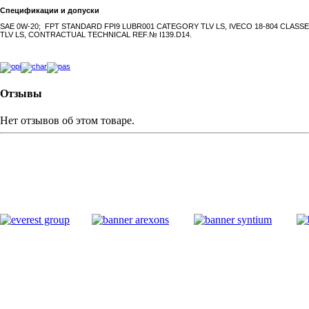
Спецификации и допуски
SAE 0W-20; FPT STANDARD FPI9 LUBR001 CATEGORY TLV LS, IVECO 18-804 CLASSE
TLV LS, CONTRACTUAL TECHNICAL REF.№ I139.D14.
Отзывы
Нет отзывов об этом товаре.