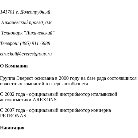
141701 г. Долгопрудный
Лихачевский проезд, д.8
Технопарк "Лихачевский"
Телефон: (495) 911-6888
etruckoil@everestgroup.ru
О Компании
Группа Эверест основана в 2000 году на базе ряда состоявшихся
известных компаний в сфере автобизнеса.
C 2002 года - официальный дистрибьютор итальянской
автокосметики AREXONS.
С 2007 года - официальный дистрибьютор концерна
PETRONAS.
Навигация