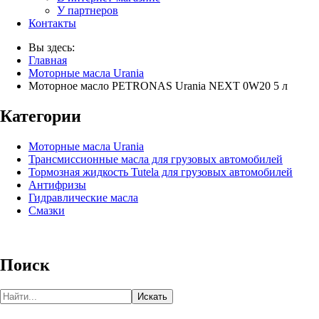
У партнеров
Контакты
Вы здесь:
Главная
Моторные масла Urania
Моторное масло PETRONAS Urania NEXT 0W20 5 л
Категории
Моторные масла Urania
Трансмиссионные масла для грузовых автомобилей
Тормозная жидкость Tutela для грузовых автомобилей
Антифризы
Гидравлические масла
Смазки
Поиск