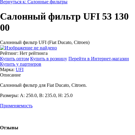
Вернуться к: Салонные фильтры
Салонный фильтр UFI 53 130
00
Салонный фильтр UFI (Fiat Ducato, Citroen)
Рейтинг: Нет рейтинга
Купить оптом
Купить в розницу
Перейти в Интернет-магазин
Купить у партнеров
Марка:
UFI
Описание
Салонный фильтр для Fiat Ducato, Citroen.
Размеры: A: 250.0, B: 235.0, H: 25.0
Применяемость
Отзывы