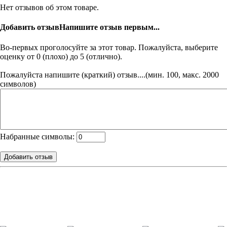
Нет отзывов об этом товаре.
Добавить отзыв
Напишите отзыв первым...
Во-первых проголосуйте за этот товар. Пожалуйста, выберите
оценку от 0 (плохо) до 5 (отлично).
Пожалуйста напишите (краткий) отзыв....(мин. 100, макс. 2000
символов)
Набранные символы: