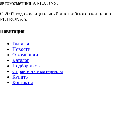
автокосметики AREXONS.
С 2007 года - официальный дистрибьютор концерна
PETRONAS.
Навигация
Главная
Новости
О компании
Каталог
Подбор масла
Справочные материалы
Купить
Контакты