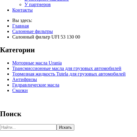
У партнеров
Контакты
Вы здесь:
Главная
Салонные фильтры
Салонный фильтр UFI 53 130 00
Категории
Моторные масла Urania
Трансмиссионные масла для грузовых автомобилей
Тормозная жидкость Tutela для грузовых автомобилей
Антифризы
Гидравлические масла
Смазки
Поиск