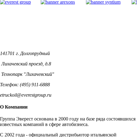
141701 г. Долгопрудный
Лихачевский проезд, д.8
Технопарк "Лихачевский"
Телефон: (495) 911-6888
etruckoil@everestgroup.ru
О Компании
Группа Эверест основана в 2000 году на базе ряда состоявшихся
известных компаний в сфере автобизнеса.
C 2002 года - официальный дистрибьютор итальянской