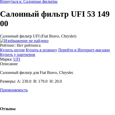
Вернуться к: Салонные фильтры
Салонный фильтр UFI 53 149
00
Салонный фильтр UFI (Fiat Bravo, Chrysler)
Рейтинг: Нет рейтинга
Купить оптом
Купить в розницу
Перейти в Интернет-магазин
Купить у партнеров
Марка:
UFI
Описание
Салонный фильтр для Fiat Bravo, Chrysler.
Размеры: A: 230.0 B: 179.0 H: 20.0
Применяемость
Отзывы