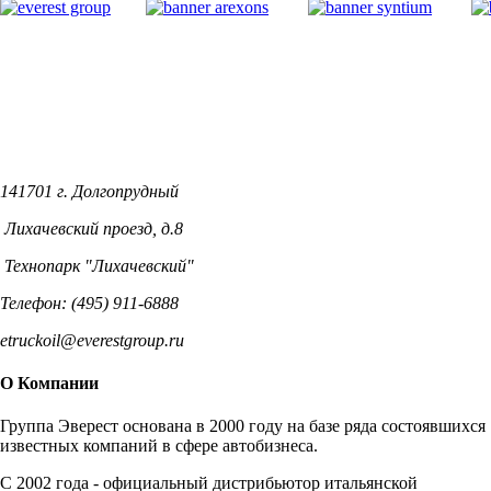
141701 г. Долгопрудный
Лихачевский проезд, д.8
Технопарк "Лихачевский"
Телефон: (495) 911-6888
etruckoil@everestgroup.ru
О Компании
Группа Эверест основана в 2000 году на базе ряда состоявшихся
известных компаний в сфере автобизнеса.
C 2002 года - официальный дистрибьютор итальянской