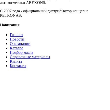
автокосметики AREXONS.
С 2007 года - официальный дистрибьютор концерна
PETRONAS.
Навигация
Главная
Новости
О компании
Каталог
Подбор масла
Справочные материалы
Купить
Контакты