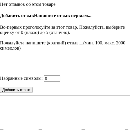
Нет отзывов об этом товаре.
Добавить отзыв
Напишите отзыв первым...
Во-первых проголосуйте за этот товар. Пожалуйста, выберите
оценку от 0 (плохо) до 5 (отлично).
Пожалуйста напишите (краткий) отзыв....(мин. 100, макс. 2000
символов)
Набранные символы: