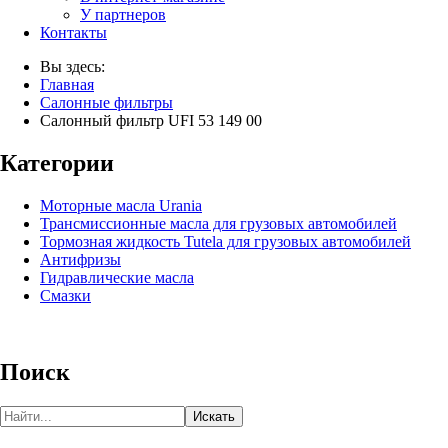
У партнеров
Контакты
Вы здесь:
Главная
Салонные фильтры
Салонный фильтр UFI 53 149 00
Категории
Моторные масла Urania
Трансмиссионные масла для грузовых автомобилей
Тормозная жидкость Tutela для грузовых автомобилей
Антифризы
Гидравлические масла
Смазки
Поиск