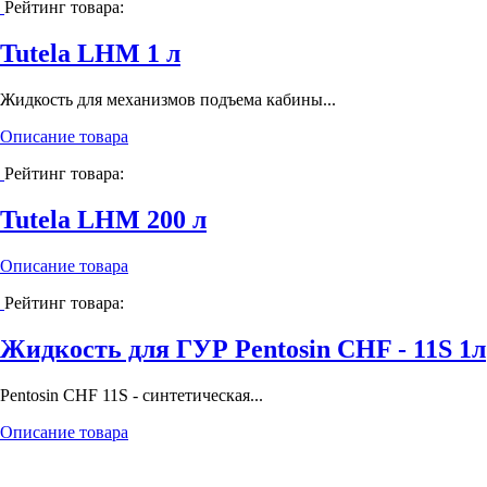
Рейтинг товара:
Tutela LHM 1 л
Жидкость для механизмов подъема кабины...
Описание товара
Рейтинг товара:
Tutela LHM 200 л
Описание товара
Рейтинг товара:
Жидкость для ГУР Pentosin CHF - 11S 1л
Pentosin CHF 11S - синтетическая...
Описание товара