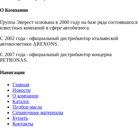
О Компании
Группа Эверест основана в 2000 году на базе ряда состоявшихся
известных компаний в сфере автобизнеса.
C 2002 года - официальный дистрибьютор итальянской
автокосметики AREXONS.
С 2007 года - официальный дистрибьютор концерна
PETRONAS.
Навигация
Главная
Новости
О компании
Каталог
Подбор масла
Справочные материалы
Купить
Контакты