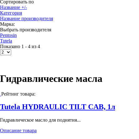
Сортировать по
Название +/-
Категория
Название производителя
Марка:
Выбрать производителя
Pentosin
Tutela
Показано 1 - 4 из 4
Гидравлические масла
Рейтинг товара:
Tutela HYDRAULIC TILT CAB, 1л
Гидравлическое масло для поднятия...
Описание товара