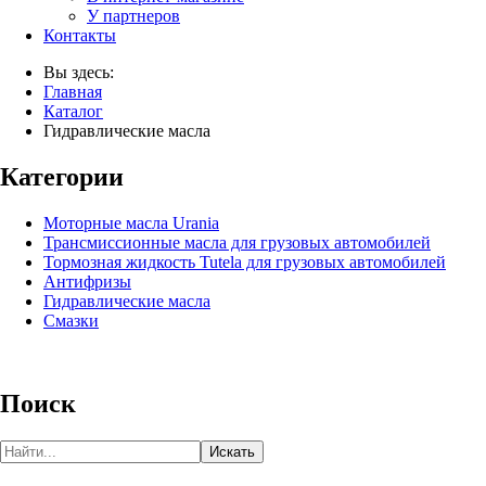
У партнеров
Контакты
Вы здесь:
Главная
Каталог
Гидравлические масла
Категории
Моторные масла Urania
Трансмиссионные масла для грузовых автомобилей
Тормозная жидкость Tutela для грузовых автомобилей
Антифризы
Гидравлические масла
Смазки
Поиск