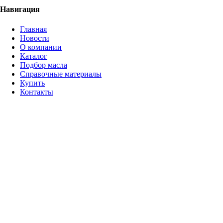
Навигация
Главная
Новости
О компании
Каталог
Подбор масла
Справочные материалы
Купить
Контакты