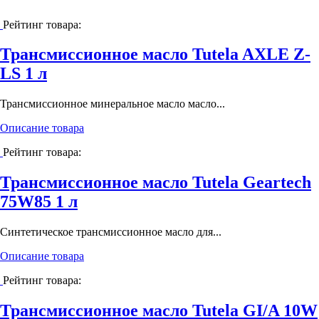
Рейтинг товара:
Трансмиссионное масло Tutela AXLE Z-
LS 1 л
Трансмиссионное минеральное масло масло...
Описание товара
Рейтинг товара:
Трансмиссионное масло Tutela Geartech
75W85 1 л
Синтетическое трансмиссионное масло для...
Описание товара
Рейтинг товара:
Трансмиссионное масло Tutela GI/A 10W