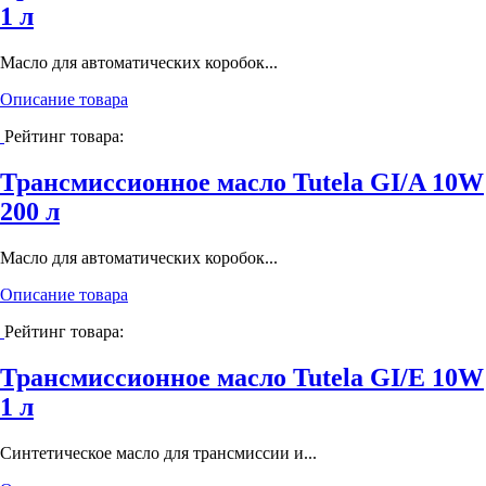
1 л
Масло для автоматических коробок...
Описание товара
Рейтинг товара:
Трансмиссионное масло Tutela GI/A 10W
200 л
Масло для автоматических коробок...
Описание товара
Рейтинг товара:
Трансмиссионное масло Tutela GI/E 10W
1 л
Cинтетическое масло для трансмиссии и...