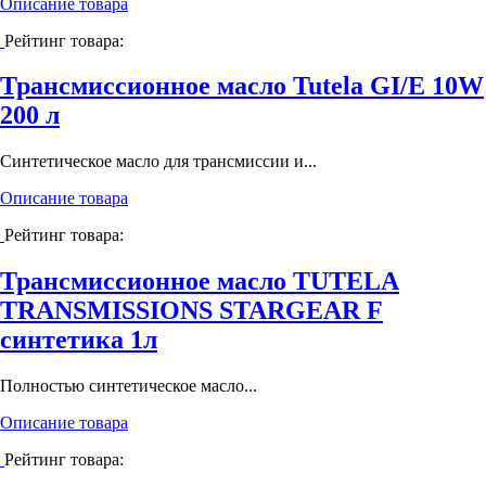
Описание товара
Рейтинг товара:
Трансмиссионное масло Tutela GI/E 10W
200 л
Cинтетическое масло для трансмиссии и...
Описание товара
Рейтинг товара:
Трансмиссионное масло TUTELA
TRANSMISSIONS STARGEAR F
синтетика 1л
Полностью синтетическое масло...
Описание товара
Рейтинг товара: