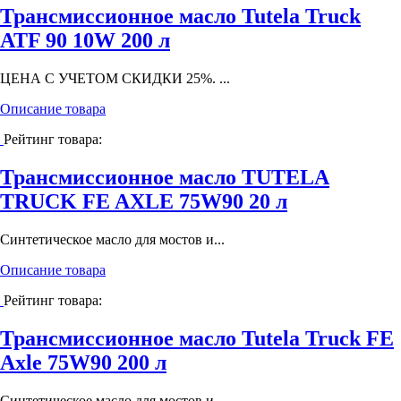
Трансмиссионное масло Tutela Truck
ATF 90 10W 200 л
ЦЕНА С УЧЕТОМ СКИДКИ 25%. ...
Описание товара
Рейтинг товара:
Трансмиссионное масло TUTELA
TRUCK FE AXLE 75W90 20 л
Cинтетическое масло для мостов и...
Описание товара
Рейтинг товара:
Трансмиссионное масло Tutela Truck FE
Axle 75W90 200 л
Синтетическое масло для мостов и...