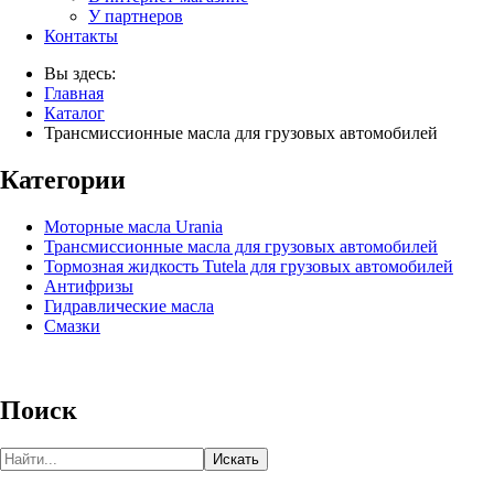
У партнеров
Контакты
Вы здесь:
Главная
Каталог
Трансмиссионные масла для грузовых автомобилей
Категории
Моторные масла Urania
Трансмиссионные масла для грузовых автомобилей
Тормозная жидкость Tutela для грузовых автомобилей
Антифризы
Гидравлические масла
Смазки
Поиск