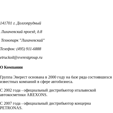
141701 г. Долгопрудный
Лихачевский проезд, д.8
Технопарк "Лихачевский"
Телефон: (495) 911-6888
etruckoil@everestgroup.ru
О Компании
Группа Эверест основана в 2000 году на базе ряда состоявшихся
известных компаний в сфере автобизнеса.
C 2002 года - официальный дистрибьютор итальянской
автокосметики AREXONS.
С 2007 года - официальный дистрибьютор концерна
PETRONAS.