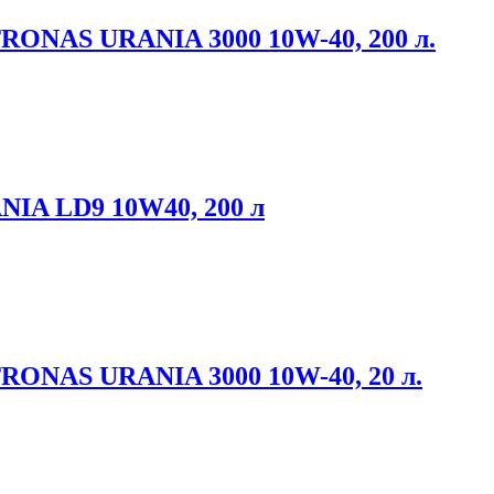
RONAS URANIA 3000 10W-40, 200 л.
IA LD9 10W40, 200 л
RONAS URANIA 3000 10W-40, 20 л.