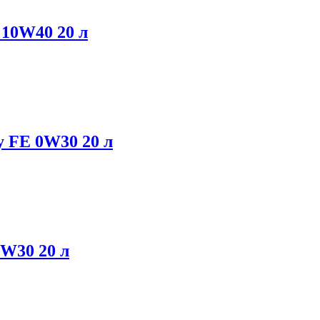
10W40 20 л
 FE 0W30 20 л
W30 20 л