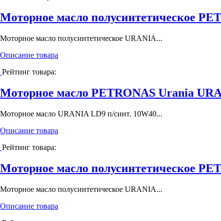
Моторное масло полусинтетическое PET
Моторное масло полусинтетическое URANIA...
Описание товара
Рейтинг товара:
Моторное масло PETRONAS Urania URAN
Моторное масло URANIA LD9 п/синт. 10W40...
Описание товара
Рейтинг товара:
Моторное масло полусинтетическое PET
Моторное масло полусинтетическое URANIA...
Описание товара