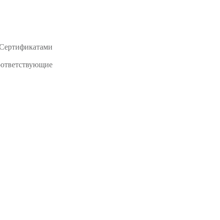
и Сертификатами
Соответствующие