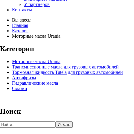
У партнеров
Контакты
Вы здесь:
Главная
Каталог
Моторные масла Urania
Категории
Моторные масла Urania
Трансмиссионные масла для грузовых автомобилей
Тормозная жидкость Tutela для грузовых автомобилей
Антифризы
Гидравлические масла
Смазки
Поиск