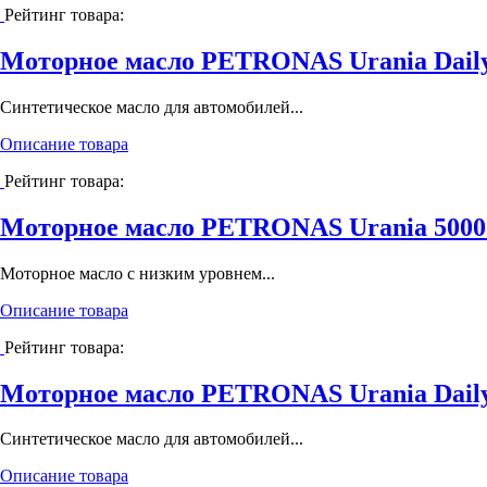
Рейтинг товара:
Моторное масло PETRONAS Urania Daily
Синтетическое масло для автомобилей...
Описание товара
Рейтинг товара:
Моторное масло PETRONAS Urania 5000 
Моторное масло с низким уровнем...
Описание товара
Рейтинг товара:
Моторное масло PETRONAS Urania Daily
Синтетическое масло для автомобилей...
Описание товара