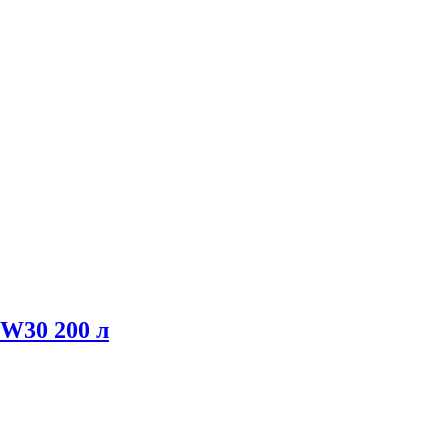
W30 200 л