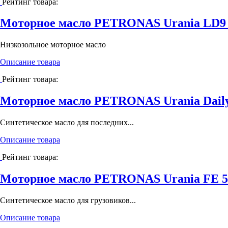
Рейтинг товара:
Моторное масло PETRONAS Urania LD9 
Низкозольное моторное масло
Описание товара
Рейтинг товара:
Моторное масло PETRONAS Urania Daily
Синтетическое масло для последних...
Описание товара
Рейтинг товара:
Моторное масло PETRONAS Urania FE 5
Cинтетическое масло для грузовиков...
Описание товара