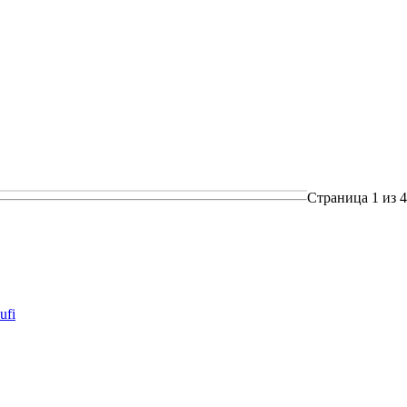
Страница 1 из 4