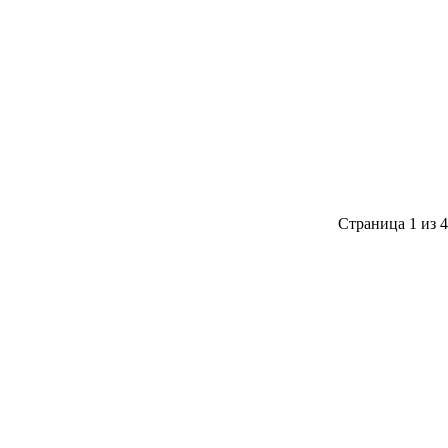
Страница 1 из 4