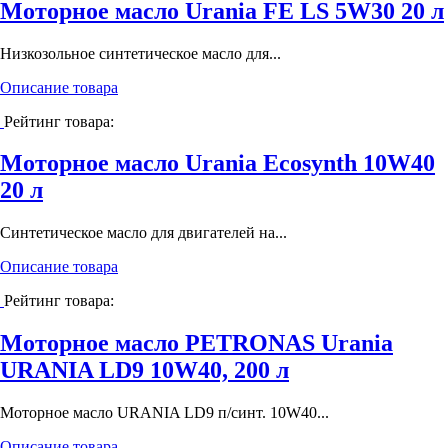
Моторное масло Urania FE LS 5W30 20 л
Низкозольное синтетическое масло для...
Описание товара
Рейтинг товара:
Моторное масло Urania Ecosynth 10W40
20 л
Синтетическое масло для двигателей на...
Описание товара
Рейтинг товара:
Моторное масло PETRONAS Urania
URANIA LD9 10W40, 200 л
Моторное масло URANIA LD9 п/синт. 10W40...
Описание товара