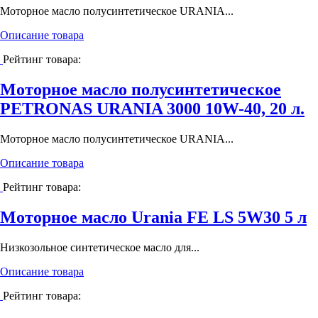
Моторное масло полусинтетическое URANIA...
Описание товара
Рейтинг товара:
Моторное масло полусинтетическое
PETRONAS URANIA 3000 10W-40, 20 л.
Моторное масло полусинтетическое URANIA...
Описание товара
Рейтинг товара:
Моторное масло Urania FE LS 5W30 5 л
Низкозольное синтетическое масло для...
Описание товара
Рейтинг товара: