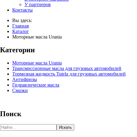
У партнеров
Контакты
Вы здесь:
Главная
Каталог
Моторные масла Urania
Категории
Моторные масла Urania
Трансмиссионные масла для грузовых автомобилей
Тормозная жидкость Tutela для грузовых автомобилей
Антифризы
Гидравлические масла
Смазки
Поиск