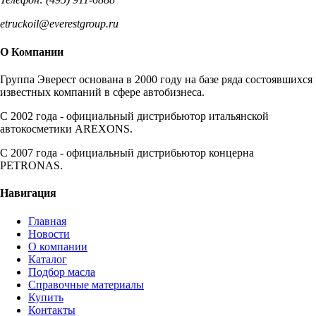
etruckoil@everestgroup.ru
О Компании
Группа Эверест основана в 2000 году на базе ряда состоявшихся
известных компаний в сфере автобизнеса.
C 2002 года - официальный дистрибьютор итальянской
автокосметики AREXONS.
С 2007 года - официальный дистрибьютор концерна
PETRONAS.
Навигация
Главная
Новости
О компании
Каталог
Подбор масла
Справочные материалы
Купить
Контакты